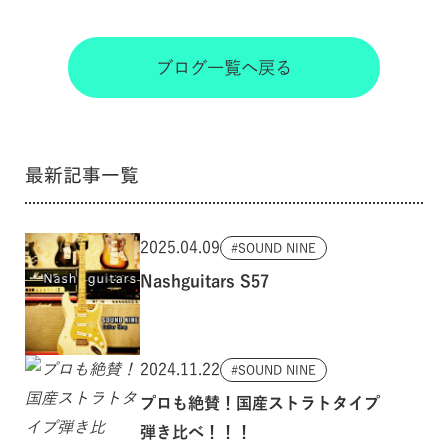
ブログ一覧へ戻る
最新記事一覧
2025.04.09
SOUND NINE
Nashguitars S57
2024.11.22
SOUND NINE
プロも絶賛！国産ストラトタイプ
弾き比べ！！！