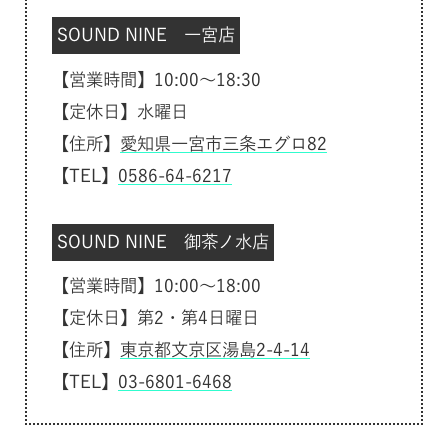
SOUND NINE 一宮店
【営業時間】10:00～18:30
【定休日】水曜日
【住所】
愛知県一宮市三条エグロ82
【TEL】
0586-64-6217
SOUND NINE 御茶ノ水店
【営業時間】10:00～18:00
【定休日】第2・第4日曜日
【住所】
東京都文京区湯島2-4-14
【TEL】
03-6801-6468