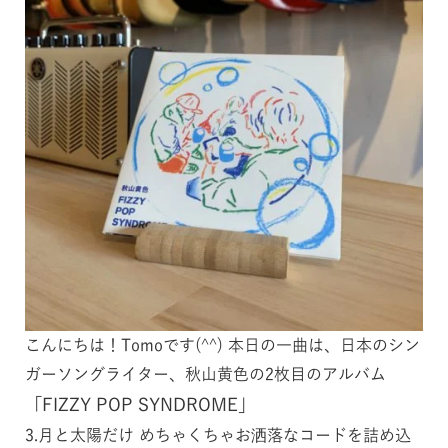
こんにちは！Tomoです(^^) 本日の一曲は、日本のシン
ガーソングライター、­秋山黄色の2枚目のアルバム
「FIZZY POP SYNDROME」
3.月と太陽だけ めちゃくちゃお洒落なコードを詰め込