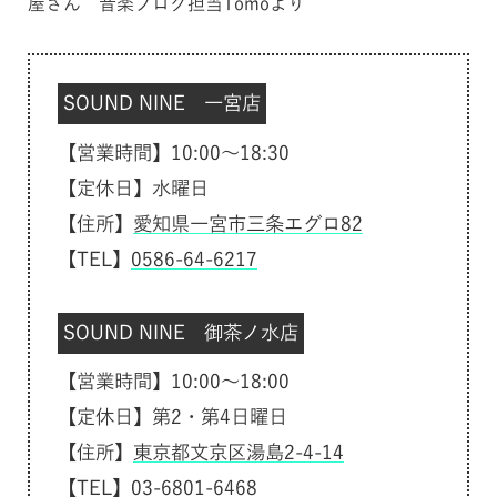
屋さん 音楽ブログ担当Tomoより
SOUND NINE 一宮店
【営業時間】10:00～18:30
【定休日】水曜日
【住所】
愛知県一宮市三条エグロ82
【TEL】
0586-64-6217
SOUND NINE 御茶ノ水店
【営業時間】10:00～18:00
【定休日】第2・第4日曜日
【住所】
東京都文京区湯島2-4-14
【TEL】
03-6801-6468