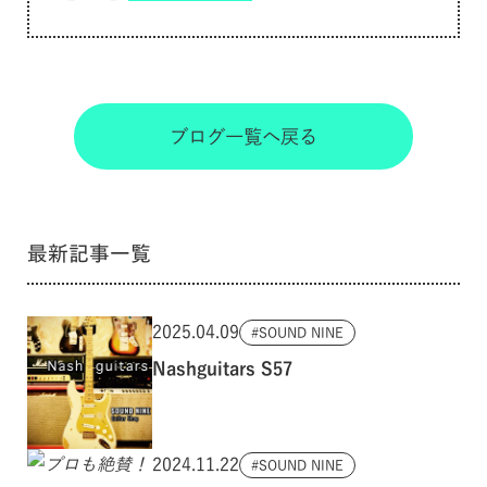
ブログ一覧へ戻る
最新記事一覧
2025.04.09
SOUND NINE
Nashguitars S57
2024.11.22
SOUND NINE