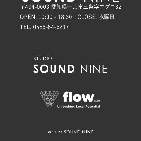
〒494-0003 愛知県一宮市三条字エグロ82
OPEN. 10:00 - 18:30 CLOSE. 水曜日
TEL. 0586-64-6217
© 2024 SOUND NINE