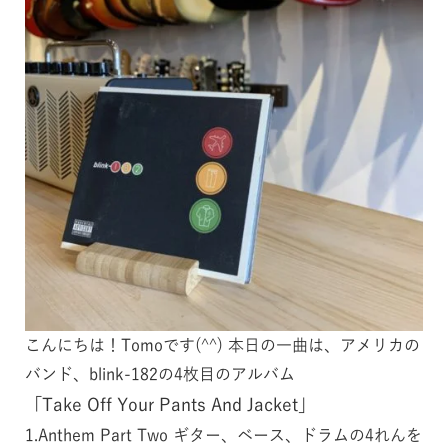
こんにちは！Tomoです(^^) 本日の一曲は、アメリカの
バンド、­blink-182の4枚目のアルバム
「Take Off Your Pants And Jacket」
1.Anthem Part Two ギター、ベース、ドラムの4れんを