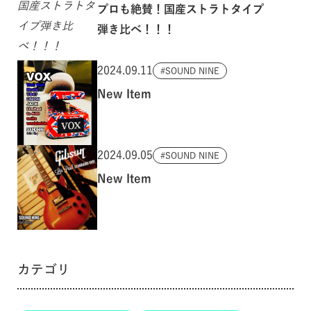
プロも絶賛！国産ストラトタイプ
弾き比べ！！！
2024.09.11
SOUND NINE
New Item
2024.09.05
SOUND NINE
New Item
カテゴリ