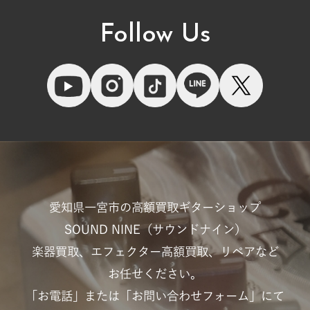
Follow Us
愛知県一宮市の高額買取ギターショップ
SOUND NINE（サウンドナイン）
楽器買取、エフェクター高額買取、リペアなど
お任せください。
「お電話」または「お問い合わせフォーム」にて