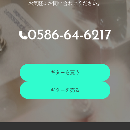
お気軽にお問い合わせください。
0586-64-6217
ギターを買う
ギターを売る