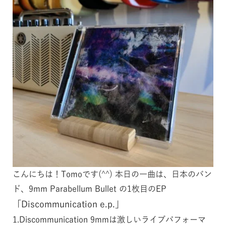
こんにちは！Tomoです(^^) 本日の一曲は、日本のバン
ド、9mm Parabellum Bullet の1枚目のEP
「Discommunication e.p.」
1.Discommunication 9mmは激しいライブパフォーマ