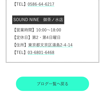
【TEL】
0586-64-6217
SOUND NINE 御茶ノ水店
【営業時間】10:00～18:00
【定休日】第2・第4日曜日
【住所】
東京都文京区湯島2-4-14
【TEL】
03-6801-6468
ブログ一覧へ戻る