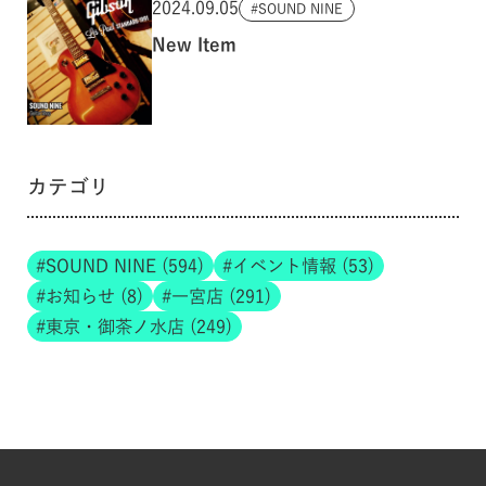
2024.09.05
SOUND NINE
New Item
カテゴリ
SOUND NINE (594)
イベント情報 (53)
お知らせ (8)
一宮店 (291)
東京・御茶ノ水店 (249)