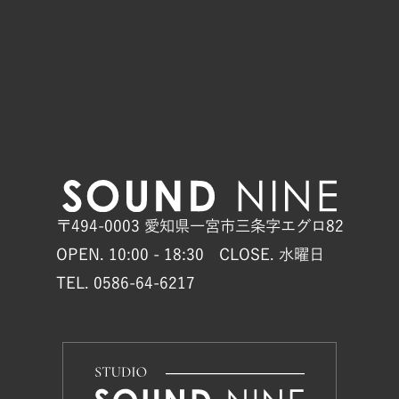
〒494-0003 愛知県一宮市三条字エグロ82
OPEN. 10:00 - 18:30 CLOSE. 水曜日
TEL. 0586-64-6217