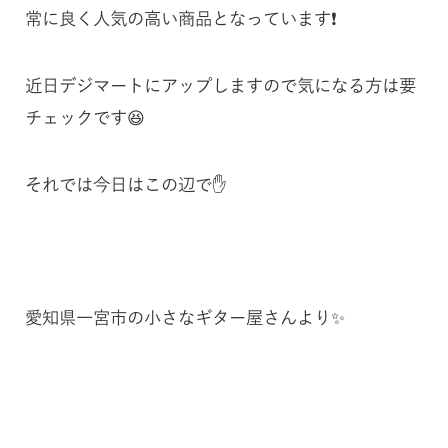
常に良く人気の高い商品となっています❗️
近日デジマートにアップしますので気になる方は要
チェックです😆
それでは今日はこの辺で✋
愛知県一宮市の小さなギター屋さんより✨