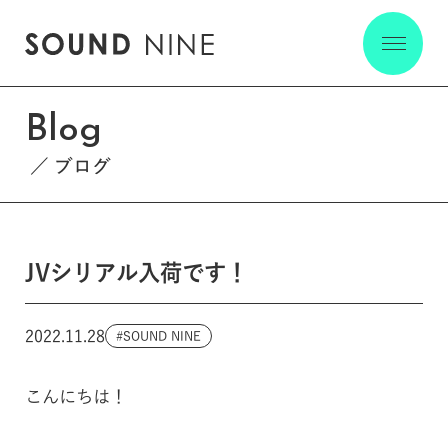
Blog
ブログ
JVシリアル入荷です！
2022.11.28
SOUND NINE
こんにちは！