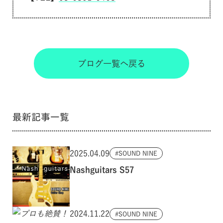
ブログ一覧へ戻る
最新記事一覧
2025.04.09
SOUND NINE
Nashguitars S57
2024.11.22
SOUND NINE