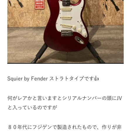
Squier by Fender ストラトタイプです👍
何がレアかと言いますとシリアルナンバーの頭にJV
と入っているのですが
８０年代にフジゲンで製造されたもので、作りが非