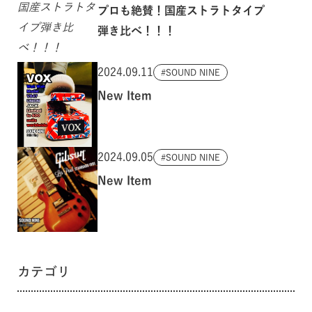
プロも絶賛！国産ストラトタイプ
弾き比べ！！！
2024.09.11
SOUND NINE
New Item
2024.09.05
SOUND NINE
New Item
カテゴリ