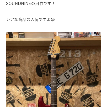
SOUNDNINEの河竹です！
レアな商品の入荷ですよ😁