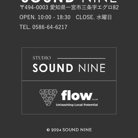
〒494-0003 愛知県一宮市三条字エグロ82
OPEN. 10:00 - 18:30 CLOSE. 水曜日
TEL. 0586-64-6217
© 2024 SOUND NINE