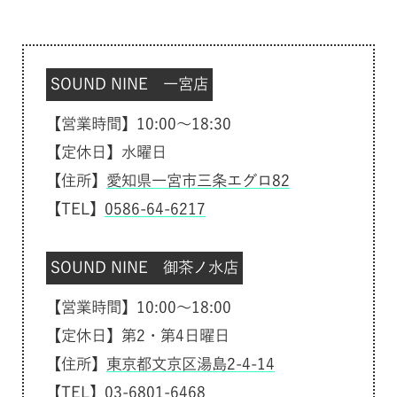
SOUND NINE 一宮店
【営業時間】10:00～18:30
【定休日】水曜日
【住所】
愛知県一宮市三条エグロ82
【TEL】
0586-64-6217
SOUND NINE 御茶ノ水店
【営業時間】10:00～18:00
【定休日】第2・第4日曜日
【住所】
東京都文京区湯島2-4-14
【TEL】
03-6801-6468