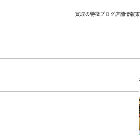
買取の特徴
ブログ
店舗情報
東