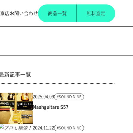
京店
お問い合わせ
商品一覧
無料査定
最新記事一覧
2025.04.09
SOUND NINE
Nashguitars S57
2024.11.22
SOUND NINE