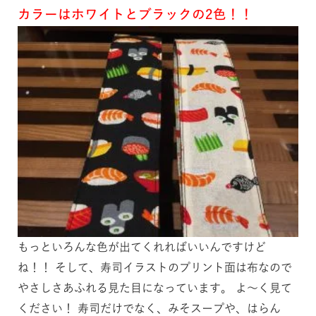
カラーはホワイトとブラックの2色！！
もっといろんな色が出てくれればいいんですけど
ね！！ そして、寿司イラストのプリント面は布なので
やさしさあふれる見た目になっています。 よ～く見て
ください！ 寿司だけでなく、みそスープや、はらん