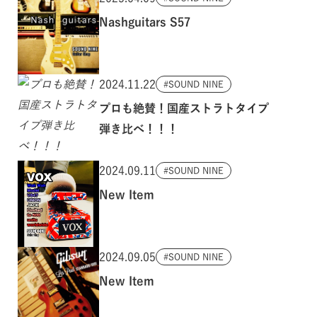
Nashguitars S57
2024.11.22
SOUND NINE
プロも絶賛！国産ストラトタイプ
弾き比べ！！！
2024.09.11
SOUND NINE
New Item
2024.09.05
SOUND NINE
New Item