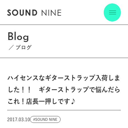
Blog
ブログ
ハイセンスなギターストラップ入荷しま
した！！ ギターストラップで悩んだら
これ！店長一押しです♪
2017.03.10
SOUND NINE