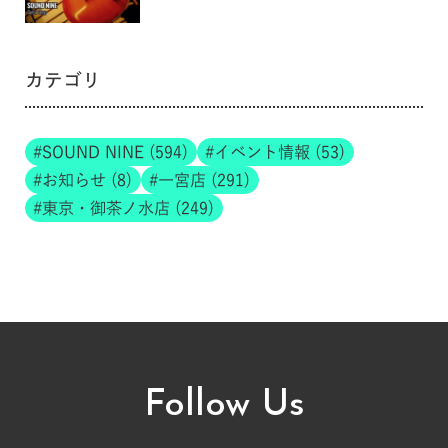
カテゴリ
SOUND NINE (594)
イベント情報 (53)
お知らせ (8)
一宮店 (291)
東京・御茶ノ水店 (249)
Follow Us