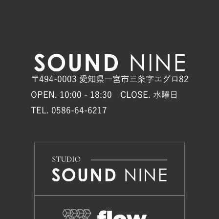
〒494-0003 愛知県一宮市三条字エグロ82
OPEN. 10:00 - 18:30 CLOSE. 水曜日
TEL. 0586-64-6217