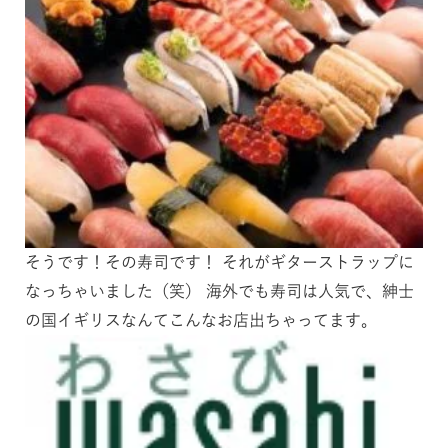
そうです！その寿司です！ それがギターストラップに
なっちゃいました（笑） 海外でも寿司は人気で、紳士
の国イギリスなんてこんなお店出ちゃってます。