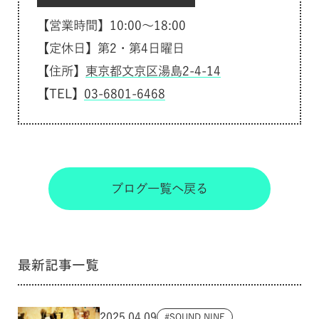
【営業時間】10:00～18:00
【定休日】第2・第4日曜日
【住所】
東京都文京区湯島2-4-14
【TEL】
03-6801-6468
ブログ一覧へ戻る
最新記事一覧
2025.04.09
SOUND NINE