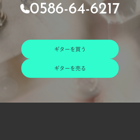
0586-64-6217
ギターを買う
ギターを売る