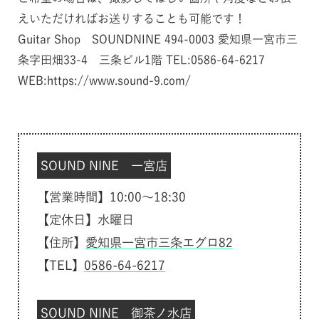
えいただければお送りすることも可能です！
Guitar Shop SOUNDNINE 494-0003 愛知県一宮市三
条字田畑33-4 三条ビル1階 TEL:0586-64-6217
WEB:https://www.sound-9.com/
SOUND NINE 一宮店
【営業時間】10:00～18:30
【定休日】水曜日
【住所】
愛知県一宮市三条エグロ82
【TEL】
0586-64-6217
SOUND NINE 御茶ノ水店