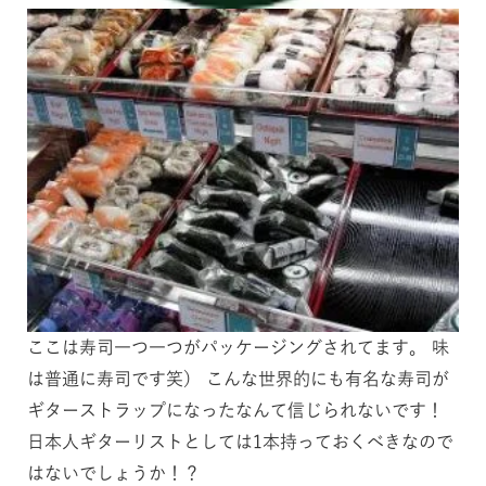
ここは寿司一つ一つがパッケージングされてます。 味
は普通に寿司です笑） こんな世界的にも有名な寿司が
ギターストラップになったなんて信じられないです！
日本人ギターリストとしては1本持っておくべきなので
はないでしょうか！？