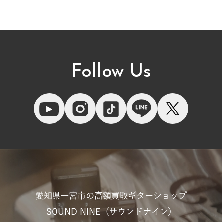
Follow Us
愛知県一宮市の高額買取ギターショップ
SOUND NINE（サウンドナイン）