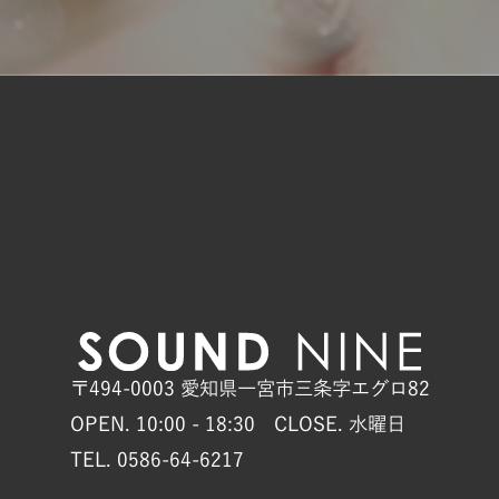
〒494-0003 愛知県一宮市三条字エグロ82
OPEN. 10:00 - 18:30 CLOSE. 水曜日
TEL. 0586-64-6217