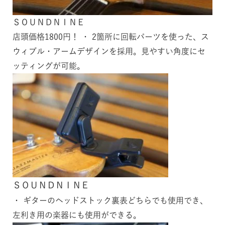
ＳＯＵＮＤＮＩＮＥ
店頭価格1800円！ ・ 2箇所に回転パーツを使った、ス
ウィブル・アームデザインを採用。見やすい角度にセ
ッティングが可能。
ＳＯＵＮＤＮＩＮＥ
・ ギターのヘッドストック裏表どちらでも使用でき、
左利き用の楽器にも使用ができる。