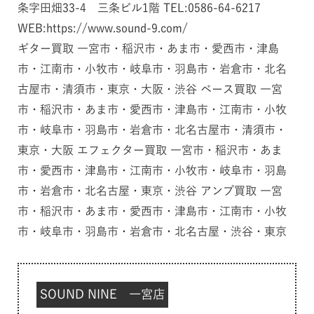
条字田畑33-4 三条ビル1階 TEL:0586-64-6217
WEB:https://www.sound-9.com/
ギター買取 一宮市・稲沢市・あま市・愛西市・津島
市・江南市・小牧市・岐阜市・羽島市・岩倉市・北名
古屋市・清須市・東京・大阪・渋谷 ベース買取 一宮
市・稲沢市・あま市・愛西市・津島市・江南市・小牧
市・岐阜市・羽島市・岩倉市・北名古屋市・清須市・
東京・大阪 エフェクター買取 一宮市・稲沢市・あま
市・愛西市・津島市・江南市・小牧市・岐阜市・羽島
市・岩倉市・北名古屋・東京・渋谷 アンプ買取 一宮
市・稲沢市・あま市・愛西市・津島市・江南市・小牧
市・岐阜市・羽島市・岩倉市・北名古屋・渋谷・東京
SOUND NINE 一宮店