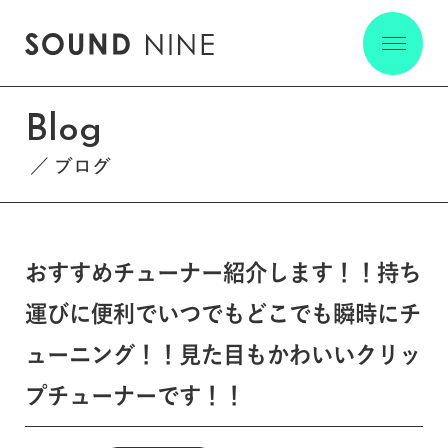
Blog
ブログ
おすすめチューナー紹介します！！持ち
運びに便利でいつでもどこでも瞬時にチ
ューニング！！見た目もかわいいクリッ
プチューナーです！！