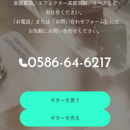
楽器買取、エフェクター高額買取、リペアなど
お任せください。
「お電話」または「お問い合わせフォーム」にて
お気軽にお問い合わせください。
0586-64-6217
ギターを買う
ギターを売る