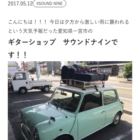
2017.05.12
SOUND NINE
こんにちは！！！ 今日は夕方から激しい雨に襲われる
という天気予報だった愛知県一宮市の
ギターショップ サウンドナインで
す！！