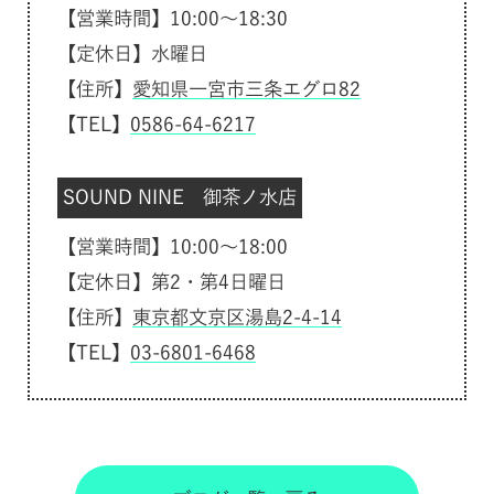
【営業時間】10:00～18:30
【定休日】水曜日
【住所】
愛知県一宮市三条エグロ82
【TEL】
0586-64-6217
SOUND NINE 御茶ノ水店
【営業時間】10:00～18:00
【定休日】第2・第4日曜日
【住所】
東京都文京区湯島2-4-14
【TEL】
03-6801-6468