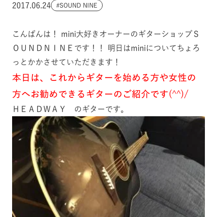
2017.06.24
SOUND NINE
こんばんは！ mini大好きオーナーのギターショップＳ
ＯＵＮＤＮＩＮＥです！！ 明日はminiについてちょろ
っとかかさせていただきます！
本日は、これからギターを始める方や女性の
方へお勧めできるギターのご紹介です(^^)/
ＨＥＡＤＷＡＹ のギターです。