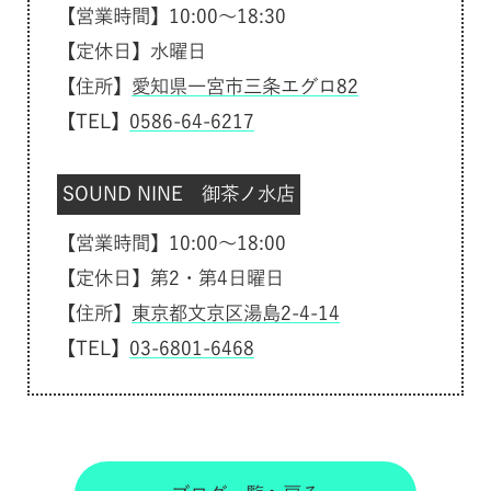
【営業時間】10:00～18:30
【定休日】水曜日
【住所】
愛知県一宮市三条エグロ82
【TEL】
0586-64-6217
SOUND NINE 御茶ノ水店
【営業時間】10:00～18:00
【定休日】第2・第4日曜日
【住所】
東京都文京区湯島2-4-14
【TEL】
03-6801-6468