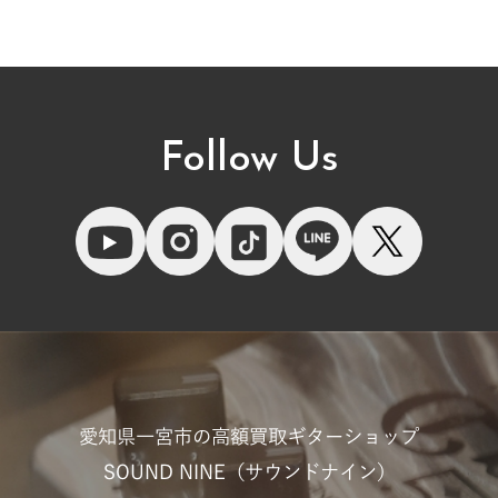
Follow Us
愛知県一宮市の高額買取ギターショップ
SOUND NINE（サウンドナイン）