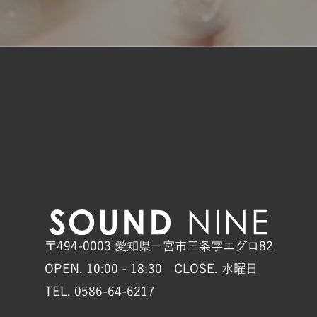
〒494-0003 愛知県一宮市三条字エグロ82
OPEN. 10:00 - 18:30 CLOSE. 水曜日
TEL. 0586-64-6217