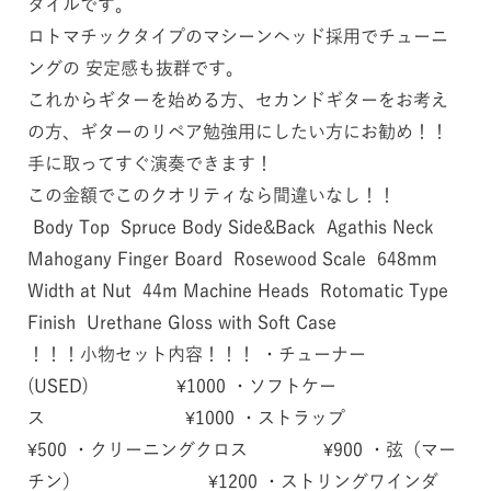
タイルです。
ロトマチックタイプのマシーンヘッド採用でチューニ
ングの 安定感も抜群です。
これからギターを始める方、セカンドギターをお考え
の方、ギターのリペア勉強用にしたい方にお勧め！！
手に取ってすぐ演奏できます！
この金額でこのクオリティなら間違いなし！！
Body Top Spruce Body Side&Back Agathis Neck
Mahogany Finger Board Rosewood Scale 648mm
Width at Nut 44m Machine Heads Rotomatic Type
Finish Urethane Gloss with Soft Case
！！！小物セット内容！！！ ・チューナー
(USED) ¥1000 ・ソフトケー
ス ¥1000 ・ストラップ
¥500 ・クリーニングクロス ¥900 ・弦（マー
チン） ¥1200 ・ストリングワインダ