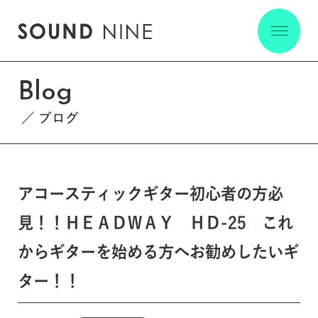
Blog
ブログ
アコースティックギター初心者の方必
見！！ＨＥＡＤＷＡＹ ＨＤ-25 これ
からギターを始める方へお勧めしたいギ
ター！！