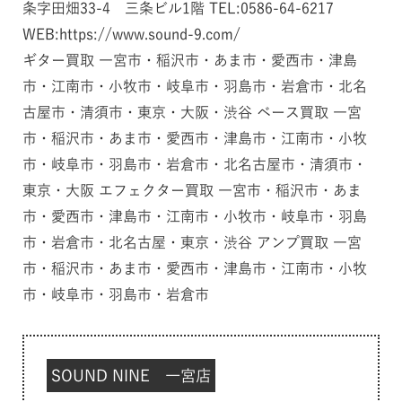
条字田畑33-4 三条ビル1階 TEL:0586-64-6217
WEB:https://www.sound-9.com/
ギター買取 一宮市・稲沢市・あま市・愛西市・津島
市・江南市・小牧市・岐阜市・羽島市・岩倉市・北名
古屋市・清須市・東京・大阪・渋谷 ベース買取 一宮
市・稲沢市・あま市・愛西市・津島市・江南市・小牧
市・岐阜市・羽島市・岩倉市・北名古屋市・清須市・
東京・大阪 エフェクター買取 一宮市・稲沢市・あま
市・愛西市・津島市・江南市・小牧市・岐阜市・羽島
市・岩倉市・北名古屋・東京・渋谷 アンプ買取 一宮
市・稲沢市・あま市・愛西市・津島市・江南市・小牧
市・岐阜市・羽島市・岩倉市
SOUND NINE 一宮店