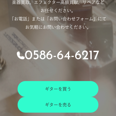
楽器買取、エフェクター高額買取、リペアなど
お任せください。
「お電話」または「お問い合わせフォーム」にて
お気軽にお問い合わせください。
0586-64-6217
ギターを買う
ギターを売る