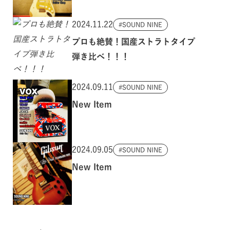
2024.11.22
SOUND NINE
プロも絶賛！国産ストラトタイプ
弾き比べ！！！
2024.09.11
SOUND NINE
New Item
2024.09.05
SOUND NINE
New Item