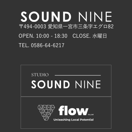
〒494-0003 愛知県一宮市三条字エグロ82
OPEN. 10:00 - 18:30 CLOSE. 水曜日
TEL. 0586-64-6217