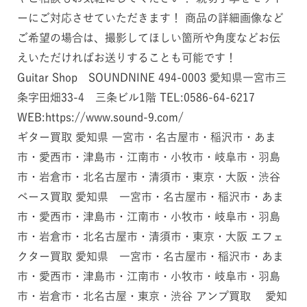
ーにご対応させていただきます！ 商品の詳細画像など
ご希望の場合は、撮影してほしい箇所や角度などお伝
えいただければお送りすることも可能です！
Guitar Shop SOUNDNINE 494-0003 愛知県一宮市三
条字田畑33-4 三条ビル1階 TEL:0586-64-6217
WEB:https://www.sound-9.com/
ギター買取 愛知県 一宮市・名古屋市・稲沢市・あま
市・愛西市・津島市・江南市・小牧市・岐阜市・羽島
市・岩倉市・北名古屋市・清須市・東京・大阪・渋谷
ベース買取 愛知県 一宮市・名古屋市・稲沢市・あま
市・愛西市・津島市・江南市・小牧市・岐阜市・羽島
市・岩倉市・北名古屋市・清須市・東京・大阪 エフェ
クター買取 愛知県 一宮市・名古屋市・稲沢市・あま
市・愛西市・津島市・江南市・小牧市・岐阜市・羽島
市・岩倉市・北名古屋・東京・渋谷 アンプ買取 愛知