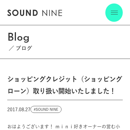
Blog
ブログ
ショッピングクレジット（ショッピング
ローン）取り扱い開始いたしました！
2017.08.27
SOUND NINE
おはようございます！ ｍｉｎｉ好きオーナーの営む小