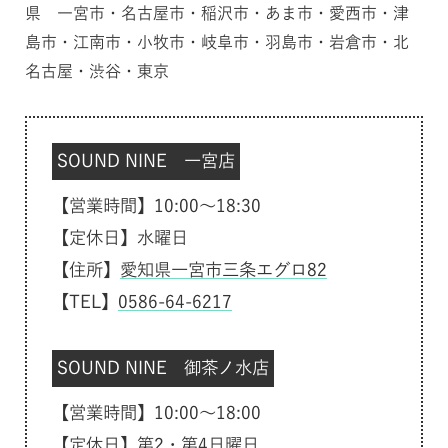
県 一宮市・名古屋市・稲沢市・あま市・愛西市・津
島市・江南市・小牧市・岐阜市・羽島市・岩倉市・北
名古屋・渋谷・東京
SOUND NINE 一宮店
【営業時間】10:00～18:30
【定休日】水曜日
【住所】
愛知県一宮市三条エグロ82
【TEL】
0586-64-6217
SOUND NINE 御茶ノ水店
【営業時間】10:00～18:00
【定休日】第2・第4日曜日