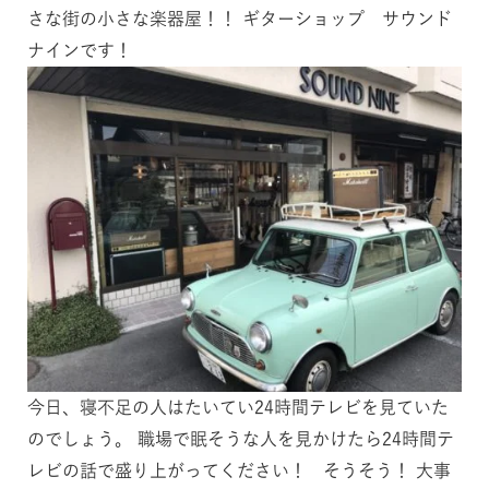
さな街の小さな楽器屋！！ ギターショップ サウンド
ナインです！
今日、寝不足の人はたいてい24時間テレビを見ていた
のでしょう。 職場で眠そうな人を見かけたら24時間テ
レビの話で盛り上がってください！ そうそう！ 大事