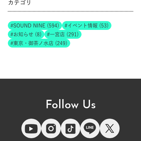
カテゴリ
SOUND NINE (594)
イベント情報 (53)
お知らせ (8)
一宮店 (291)
東京・御茶ノ水店 (249)
Follow Us