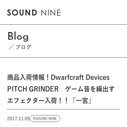
Blog
ブログ
商品入荷情報！Dwarfcraft Devices
PITCH GRINDER ゲーム音を繰出す
エフェクター入荷！！「一宮」
2017.11.05
SOUND NINE