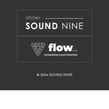
© 2024 SOUND NINE