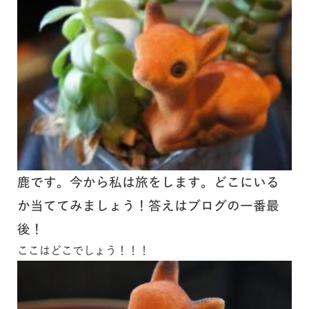
鹿です。今から私は旅をします。どこにいる
か当ててみましょう！答えはブログの一番最
後！
ここはどこでしょう！！！