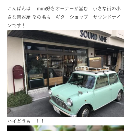
こんばんは！ mini好きオーナーが営む 小さな街の小
さな楽器屋 その名も ギターショップ サウンドナイ
ンです！
ハイどうも！！！