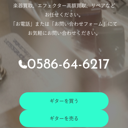
楽器買取、エフェクター高額買取、リペアなど
お任せください。
「お電話」または「お問い合わせフォーム」にて
お気軽にお問い合わせください。
0586-64-6217
ギターを買う
ギターを売る