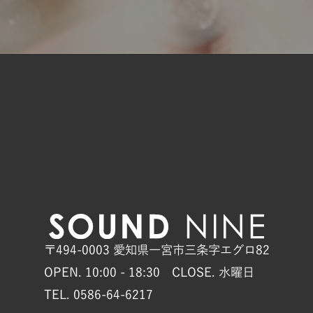
〒494-0003 愛知県一宮市三条字エグロ82
OPEN. 10:00 - 18:30 CLOSE. 水曜日
TEL. 0586-64-6217