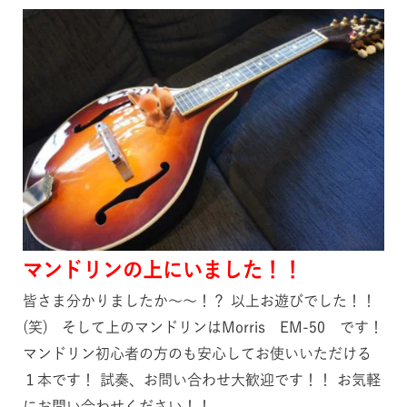
マンドリンの上にいました！！
皆さま分かりましたか～～！？ 以上お遊びでした！！
(笑) そして上のマンドリンはMorris EM-50 です！
マンドリン初心者の方のも安心してお使いいただける
１本です！ 試奏、お問い合わせ大歓迎です！！ お気軽
にお問い合わせください！！