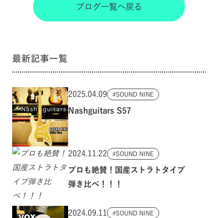
ブログ一覧へ戻る
最新記事一覧
2025.04.09
SOUND NINE
Nashguitars S57
2024.11.22
SOUND NINE
プロも絶賛！国産ストラトタイプ
弾き比べ！！！
2024.09.11
SOUND NINE