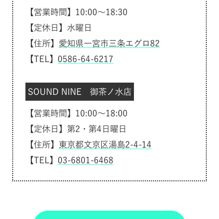
【営業時間】10:00～18:30
【定休日】水曜日
【住所】
愛知県一宮市三条エグロ82
【TEL】
0586-64-6217
SOUND NINE 御茶ノ水店
【営業時間】10:00～18:00
【定休日】第2・第4日曜日
【住所】
東京都文京区湯島2-4-14
【TEL】
03-6801-6468