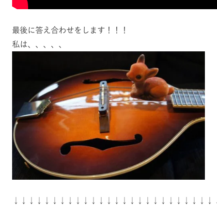
最後に答え合わせをします！！！
私は、、、、、
↓↓↓↓↓↓↓↓↓↓↓↓↓↓↓↓↓↓↓↓↓↓↓↓↓↓