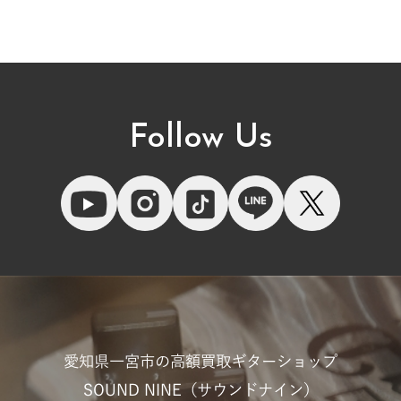
Follow Us
愛知県一宮市の高額買取ギターショップ
SOUND NINE（サウンドナイン）