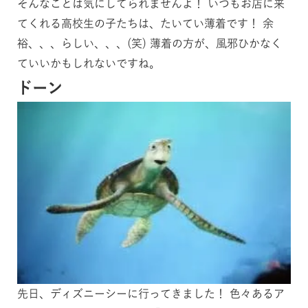
そんなことは気にしてられませんよ！ いつもお店に来
てくれる高校生の子たちは、たいてい薄着です！ 余
裕、、、らしい、、、(笑) 薄着の方が、風邪ひかなく
ていいかもしれないですね。
ドーン
先日、ディズニーシーに行ってきました！ 色々あるア