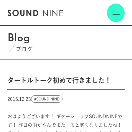
Blog
ブログ
タートルトーク初めて行きました！
2016.12.23
SOUND NINE
おはようございます！ ギターショップSOUNDNINEで
す！ 昨日の雨がやんでまた一段と寒くなりましたね！