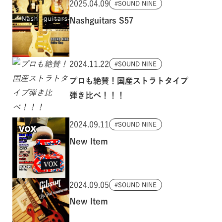
2025.04.09
SOUND NINE
Nashguitars S57
2024.11.22
SOUND NINE
プロも絶賛！国産ストラトタイプ
弾き比べ！！！
2024.09.11
SOUND NINE
New Item
2024.09.05
SOUND NINE
New Item