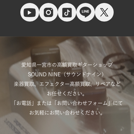
愛知県一宮市の高額買取ギターショップ
SOUND NINE（サウンドナイン）
楽器買取、エフェクター高額買取、リペアなど
お任せください。
「お電話」または「お問い合わせフォーム」にて
お気軽にお問い合わせください。