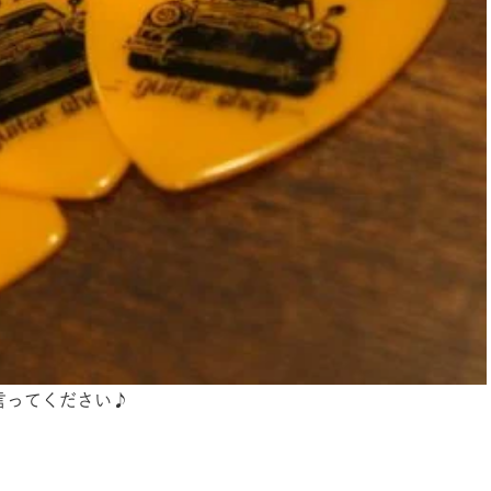
たと言ってください♪