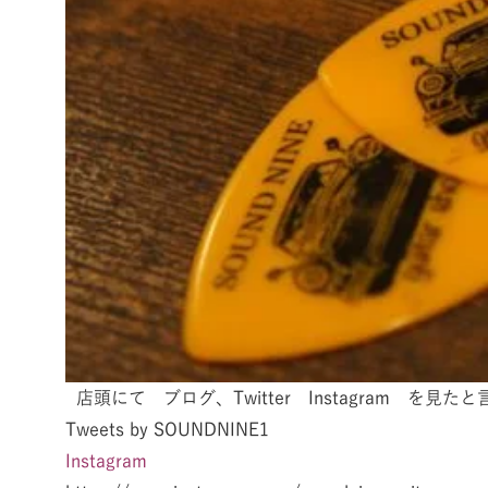
店頭にて ブログ、Twitter Instagram を見
Tweets by SOUNDNINE1
Instagram