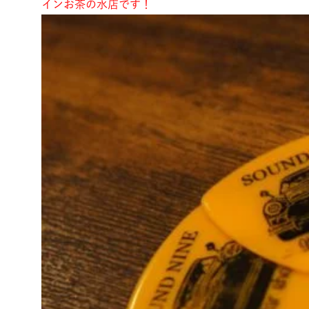
インお茶の水店です！