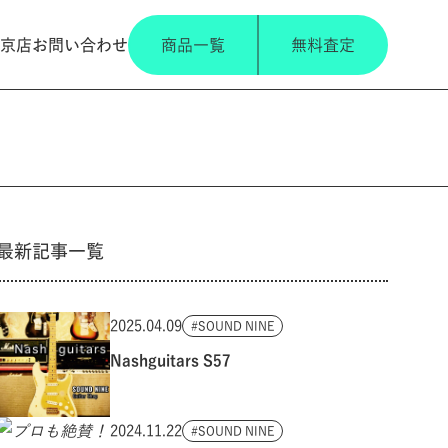
京店
お問い合わせ
商品一覧
無料査定
最新記事一覧
2025.04.09
SOUND NINE
Nashguitars S57
2024.11.22
SOUND NINE