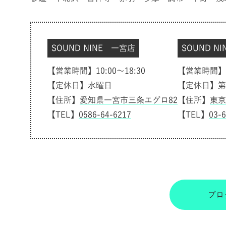
SOUND NINE 一宮店
SOUND N
【営業時間】10:00～18:30
【営業時間】10
【定休日】水曜日
【定休日】第
【住所】
愛知県一宮市三条エグロ82
【住所】
東京
【TEL】
0586-64-6217
【TEL】
03-
ブロ