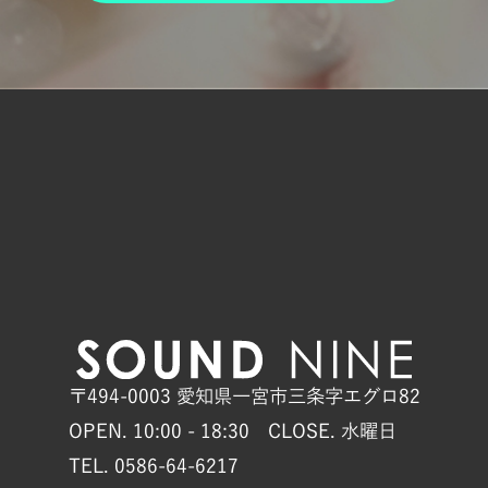
〒494-0003 愛知県一宮市三条字エグロ82
OPEN. 10:00 - 18:30 CLOSE. 水曜日
TEL. 0586-64-6217