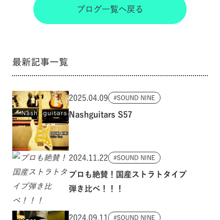
ブログ一覧へ戻る
最新記事一覧
2025.04.09
SOUND NINE
Nashguitars S57
2024.11.22
SOUND NINE
プロも絶賛！国産ストラトタイプ
弾き比べ！！！
2024.09.11
SOUND NINE