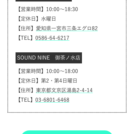
【営業時間】10:00～18:30
【定休日】水曜日
【住所】
愛知県一宮市三条エグロ82
【TEL】
0586-64-6217
SOUND NINE 御茶ノ水店
【営業時間】10:00～18:00
【定休日】第2・第4日曜日
【住所】
東京都文京区湯島2-4-14
【TEL】
03-6801-6468