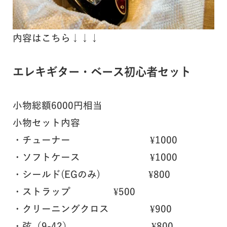
内容はこちら↓↓↓
エレキギター・ベース初心者セット
小物総額6000円相当
小物セット内容
・チューナー ¥1000
・ソフトケース ¥1000
・シールド(EGのみ) ¥800
・ストラップ ¥500
・クリーニングクロス ¥900
・弦（9-42） ¥800