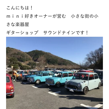
こんにちは！
ｍｉｎｉ好きオーナーが営む 小さな街の小
さな楽器屋
ギターショップ サウンドナインです！