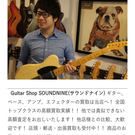
Guitar Shop SOUNDNINE(サウンドナイン)
ギター、
ベース、アンプ、エフェクターの買取は当店へ！ 全国
トップクラスの高額買取実績！！ 他では真似できない
高額査定をお出しいたします！ 他店様との比較、大歓
迎です！ 店頭・郵送・出張買取も受付中！！ 商品のお