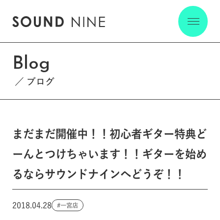
Blog
ブログ
まだまだ開催中！！初心者ギター特典ど
ーんとつけちゃいます！！ギターを始め
るならサウンドナインへどうぞ！！
2018.04.28
一宮店