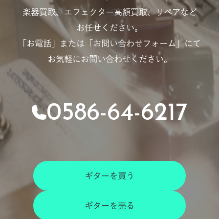
楽器買取、エフェクター高額買取、リペアなど
お任せください。
「お電話」または「お問い合わせフォーム」にて
お気軽にお問い合わせください。
0586-64-6217
ギターを買う
ギターを売る