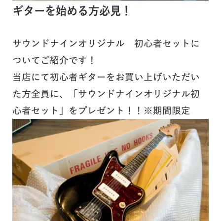
ギターを始める方必見！
サウンドナインオリジナル 初心者セットに
ついてご紹介です！
当店にて初心者ギターをお買い上げいただい
た方全員に、「サウンドナインオリジナル初
心者セット」をプレゼント！！※期間限定