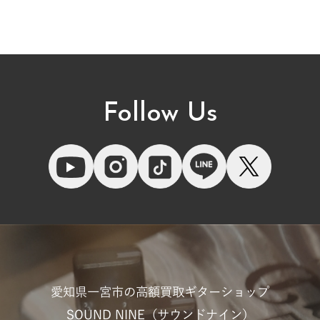
Follow Us
愛知県一宮市の高額買取ギターショップ
SOUND NINE（サウンドナイン）