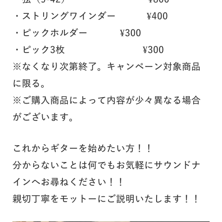
・ストリングワインダー ¥400
・ピックホルダー ¥300
・ピック3枚 ¥300
※なくなり次第終了。キャンペーン対象商品
に限る。
※ご購入商品によって内容が少々異なる場合
がございます。
これからギターを始めたい方！！
分からないことは何でもお気軽にサウンドナ
インへお尋ねください！！
親切丁寧をモットーにご説明いたします！！