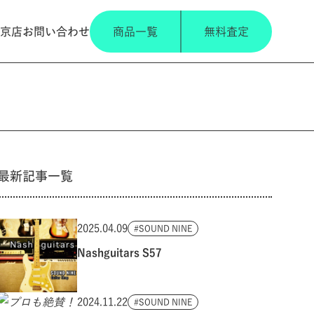
京店
お問い合わせ
商品一覧
無料査定
最新記事一覧
2025.04.09
SOUND NINE
Nashguitars S57
2024.11.22
SOUND NINE