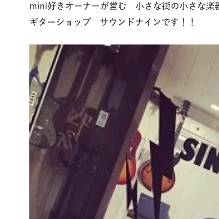
mini好きオーナーが営む 小さな街の小さな楽
ギターショップ サウンドナインです！！