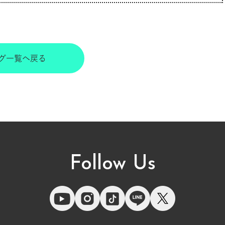
グ一覧へ戻る
Follow Us