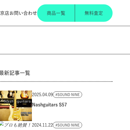
京店
お問い合わせ
商品一覧
無料査定
最新記事一覧
2025.04.09
SOUND NINE
Nashguitars S57
2024.11.22
SOUND NINE