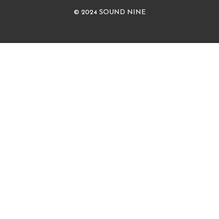
© 2024 SOUND NINE