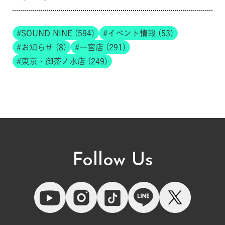
SOUND NINE (594)
イベント情報 (53)
お知らせ (8)
一宮店 (291)
東京・御茶ノ水店 (249)
Follow Us