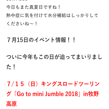
今日もまた真夏日ですね！
熱中症に気を付けて水分補給はしっかりして
くださいね～！
７月15日のイベント情報！！
ついに今年もこの日が迫ってまいりまし
た！
７/１５（日）キングスロードツーリン
グ「Go to mini Jumble 2018」in牧野
高原