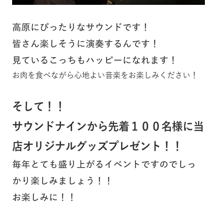
高原にぴったりなサウンドです！
皆さん楽しそうに演奏するんです！
見ているこっちもハッピーになれます！
お肉を食べながら心地よい音楽をお楽しみください！
そして！！
サウンドナイン
から先着１００名様に当
店オリジナルグッズプレゼント！！
毎年とても盛り上がるイベントですのでしっ
かり楽しみましょう！！
お楽しみに！！