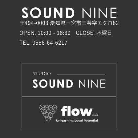
〒494-0003 愛知県一宮市三条字エグロ82
OPEN. 10:00 - 18:30 CLOSE. 水曜日
TEL. 0586-64-6217