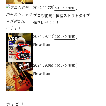
2024.11.22
SOUND NINE
プロも絶賛！国産ストラトタイプ
弾き比べ！！！
2024.09.11
SOUND NINE
New Item
2024.09.05
SOUND NINE
New Item
カテゴリ