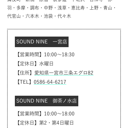
羽・多摩・調布・中野・浅草・恵比寿・上野・青山・
代官山・六本木・池袋・代々木
SOUND NINE 一宮店
【営業時間】10:00～18:30
【定休日】水曜日
【住所】
愛知県一宮市三条エグロ82
【TEL】
0586-64-6217
SOUND NINE 御茶ノ水店
【営業時間】10:00～18:00
【定休日】第2・第4日曜日