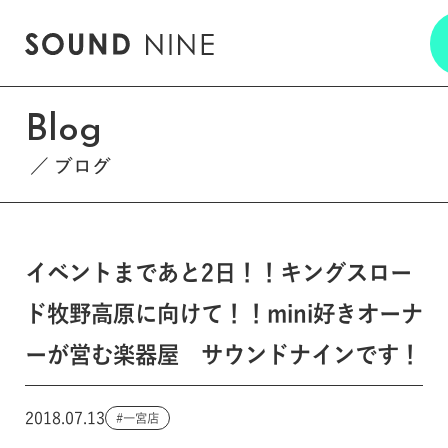
Blog
ブログ
イベントまであと2日！！キングスロー
ド牧野高原に向けて！！mini好きオーナ
ーが営む楽器屋 サウンドナインです！
2018.07.13
一宮店