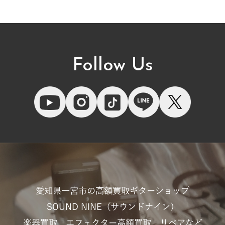
Follow Us
愛知県一宮市の高額買取ギターショップ
SOUND NINE（サウンドナイン）
楽器買取、エフェクター高額買取、リペアなど