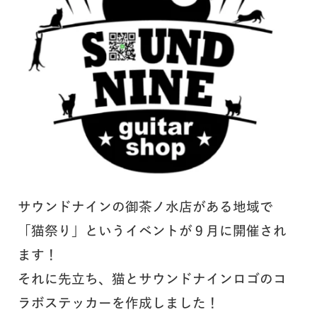
サウンドナインの御茶ノ水店がある地域で
「猫祭り」というイベントが９月に開催され
ます！
それに先立ち、猫とサウンドナインロゴのコ
ラボステッカーを作成しました！