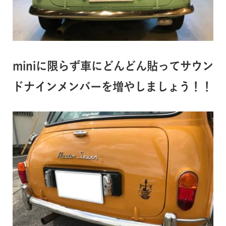
miniに限らず車にどんどん貼ってサウン
ドナインメンバーを増やしましょう！！