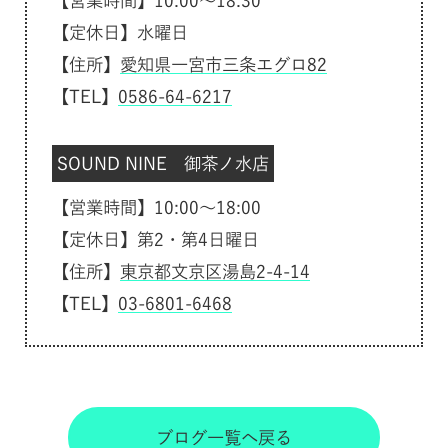
【営業時間】10:00～18:30
【定休日】水曜日
【住所】
愛知県一宮市三条エグロ82
【TEL】
0586-64-6217
SOUND NINE 御茶ノ水店
【営業時間】10:00～18:00
【定休日】第2・第4日曜日
【住所】
東京都文京区湯島2-4-14
【TEL】
03-6801-6468
ブログ一覧へ戻る