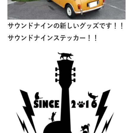
サウンドナインの新しいグッズです！！
サウンドナインステッカー！！