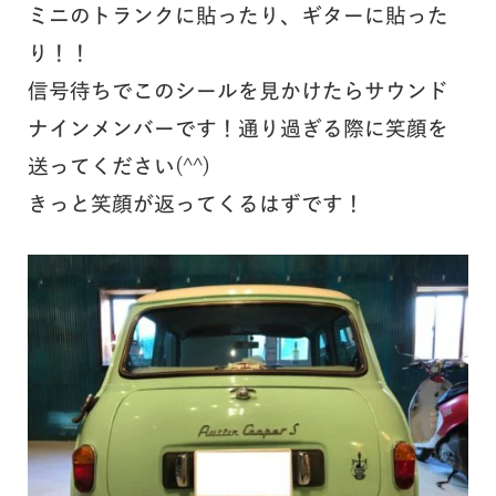
ミニのトランクに貼ったり、ギターに貼った
り！！
信号待ちでこのシールを見かけたらサウンド
ナインメンバーです！通り過ぎる際に笑顔を
送ってください(^^)
きっと笑顔が返ってくるはずです！