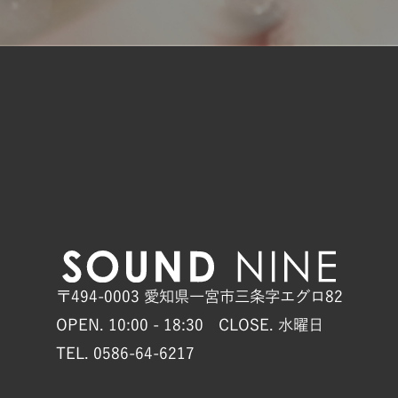
〒494-0003 愛知県一宮市三条字エグロ82
OPEN. 10:00 - 18:30 CLOSE. 水曜日
TEL. 0586-64-6217