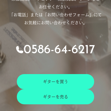
お任せください。
「お電話」または「お問い合わせフォーム」にて
お気軽にお問い合わせください。
0586-64-6217
ギターを買う
ギターを売る