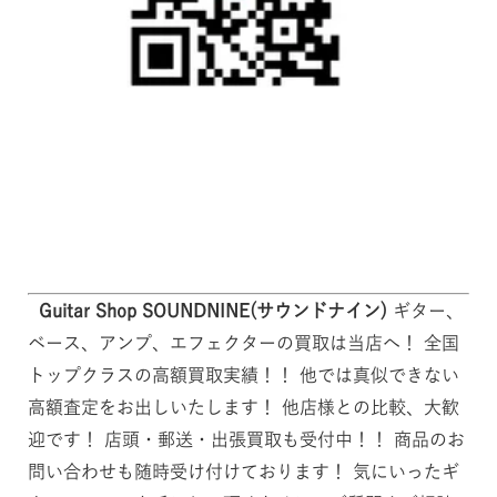
Guitar Shop SOUNDNINE(サウンドナイン)
ギター、
ベース、アンプ、エフェクターの買取は当店へ！ 全国
トップクラスの高額買取実績！！ 他では真似できない
高額査定をお出しいたします！ 他店様との比較、大歓
迎です！ 店頭・郵送・出張買取も受付中！！ 商品のお
問い合わせも随時受け付けております！ 気にいったギ