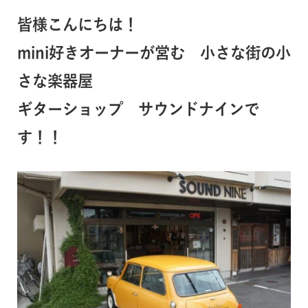
皆様こんにちは！
mini好きオーナーが営む 小さな街の小
さな楽器屋
ギターショップ
サウンドナイン
で
す！！