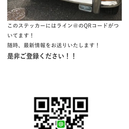
このステッカーにはライン＠のQRコードがつ
いてます！
随時、最新情報をお送りいたします！
是非ご登録ください！！