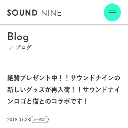
Blog
ブログ
絶賛プレゼント中！！サウンドナインの
新しいグッズが再入荷！！サウンドナイ
ンロゴと猫とのコラボです！
2018.07.28
一宮店