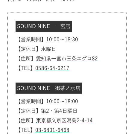
SOUND NINE 一宮店
【営業時間】10:00～18:30
【定休日】水曜日
【住所】
愛知県一宮市三条エグロ82
【TEL】
0586-64-6217
SOUND NINE 御茶ノ水店
【営業時間】10:00～18:00
【定休日】第2・第4日曜日
【住所】
東京都文京区湯島2-4-14
【TEL】
03-6801-6468