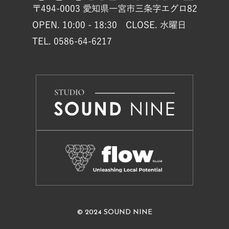
〒494-0003 愛知県一宮市三条字エグロ82
OPEN. 10:00 - 18:30 CLOSE. 水曜日
TEL. 0586-64-6217
© 2024 SOUND NINE