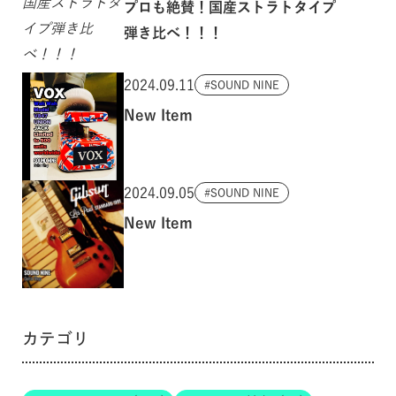
プロも絶賛！国産ストラトタイプ
弾き比べ！！！
2024.09.11
SOUND NINE
New Item
2024.09.05
SOUND NINE
New Item
カテゴリ