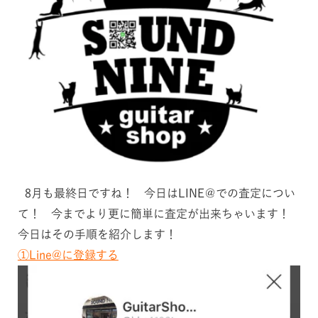
8月も最終日ですね！ 今日はLINE＠での査定につい
て！ 今までより更に簡単に査定が出来ちゃいます！
今日はその手順を紹介します！
①Line@に登録する