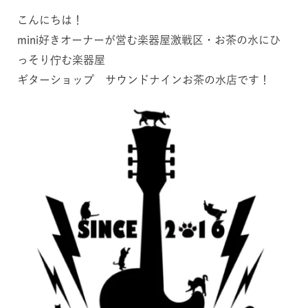
こんにちは！
mini好きオーナーが営む楽器屋激戦区・お茶の水にひ
っそり佇む楽器屋
ギターショップ サウンドナインお茶の水店です！