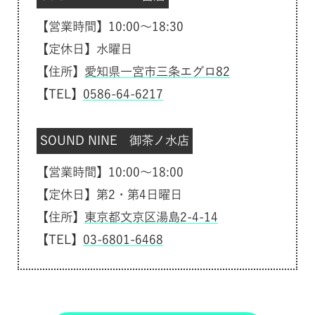
【営業時間】10:00～18:30
【定休日】水曜日
【住所】
愛知県一宮市三条エグロ82
【TEL】
0586-64-6217
SOUND NINE 御茶ノ水店
【営業時間】10:00～18:00
【定休日】第2・第4日曜日
【住所】
東京都文京区湯島2-4-14
【TEL】
03-6801-6468