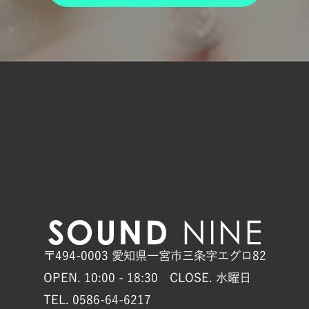
〒494-0003 愛知県一宮市三条字エグロ82
OPEN. 10:00 - 18:30 CLOSE. 水曜日
TEL. 0586-64-6217