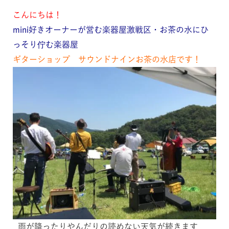
こんにちは！
mini好きオーナーが営む楽器屋激戦区・お茶の水にひ
っそり佇む楽器屋
ギターショップ サウンドナインお茶の水店です！
雨が降ったりやんだりの読めない天気が続きます