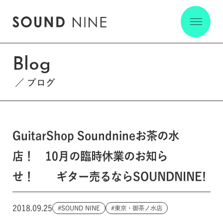
Blog
ブログ
GuitarShop Soundnineお茶の水
店！ 10月の臨時休業のお知ら
せ！ ギター売るならSOUNDNINE!
2018.09.25
SOUND NINE
東京・御茶ノ水店