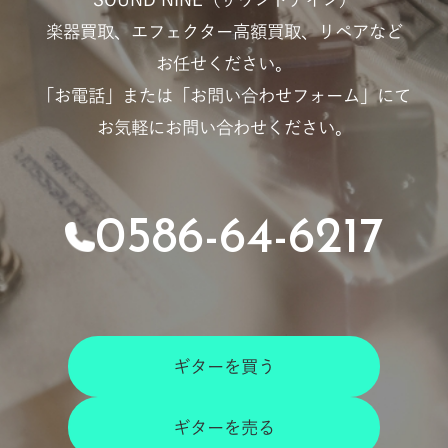
楽器買取、エフェクター高額買取、リペアなど
お任せください。
「お電話」または「お問い合わせフォーム」にて
お気軽にお問い合わせください。
0586-64-6217
ギターを買う
ギターを売る