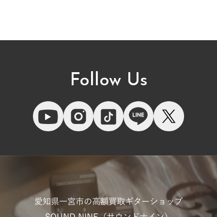
Follow Us
愛知県一宮市の高額買取ギターショップ
SOUND NINE（サウンドナイン）