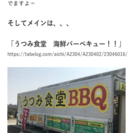
でますよ＝
そしてメインは、、、
「うつみ食堂 海鮮バーベキュー！！」
https://tabelog.com/aichi/A2304/A230402/23046016/