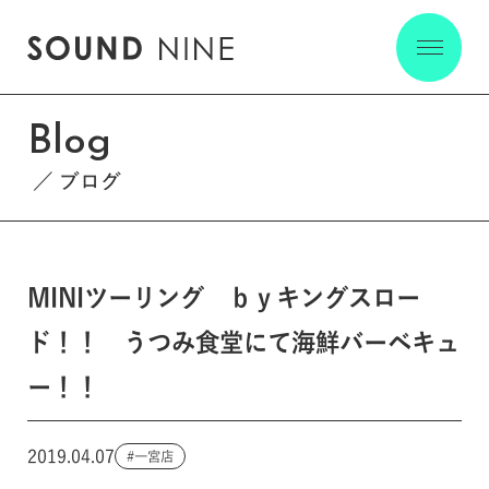
Blog
ブログ
MINIツーリング ｂｙキングスロー
ド！！ うつみ食堂にて海鮮バーベキュ
ー！！
2019.04.07
一宮店