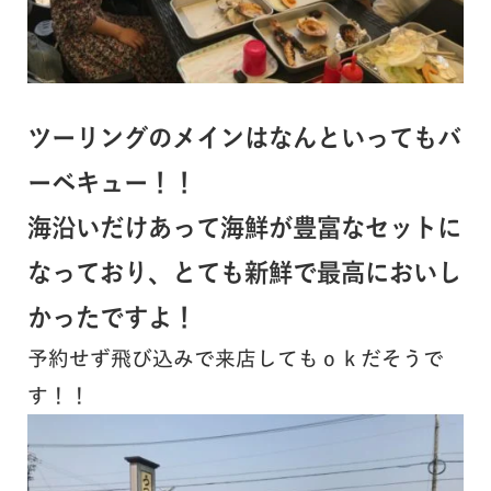
ツーリングのメインはなんといってもバ
ーベキュー！！
海沿いだけあって海鮮が豊富なセットに
なっており、とても新鮮で最高においし
かったですよ！
予約せず飛び込みで来店してもｏｋだそうで
す！！