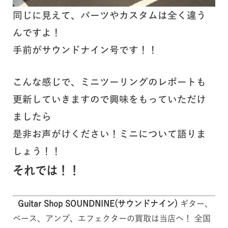
同じに見えて、パーツやカスタムは全く違う
んですよ！
手前がサウンドナイン号です！！
こんな感じで、ミニツーリングのレポートも
更新していきますので興味をもっていただけ
ましたら
是非お声がけください！ミニについて語りま
しょう！！
それでは！！
Guitar Shop SOUNDNINE(サウンドナイン)
ギター、
ベース、アンプ、エフェクターの買取は当店へ！ 全国