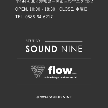
〒494-0003 愛知県一宮市三条字エグロ82
OPEN. 10:00 - 18:30 CLOSE. 水曜日
TEL. 0586-64-6217
© 2024 SOUND NINE