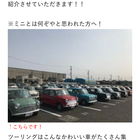
紹介させていただきます！！
※ミニとは何ぞやと思われた方へ！
↑こちらです！
ツーリングはこんなかわいい車がたくさん集