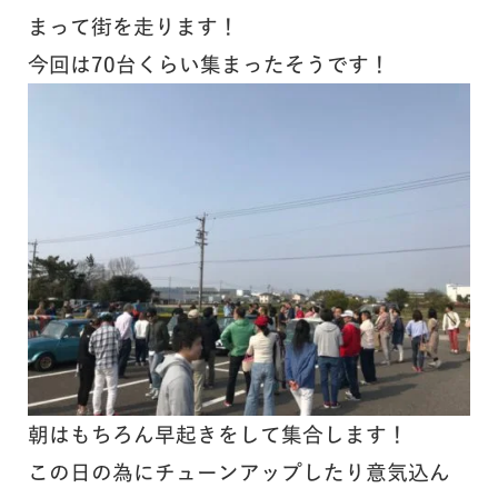
まって街を走ります！
今回は70台くらい集まったそうです！
朝はもちろん早起きをして集合します！
この日の為にチューンアップしたり意気込ん