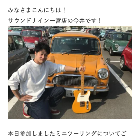
みなさまこんにちは！
サウンドナイン一宮店の今井です！
本日参加しましたミニツーリングについてご