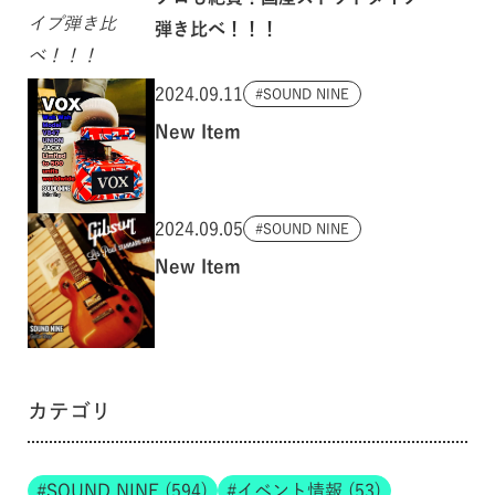
弾き比べ！！！
2024.09.11
SOUND NINE
New Item
2024.09.05
SOUND NINE
New Item
カテゴリ
SOUND NINE (594)
イベント情報 (53)