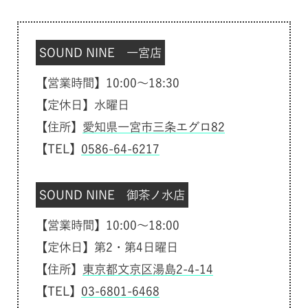
SOUND NINE 一宮店
【営業時間】10:00～18:30
【定休日】水曜日
【住所】
愛知県一宮市三条エグロ82
【TEL】
0586-64-6217
SOUND NINE 御茶ノ水店
【営業時間】10:00～18:00
【定休日】第2・第4日曜日
【住所】
東京都文京区湯島2-4-14
【TEL】
03-6801-6468