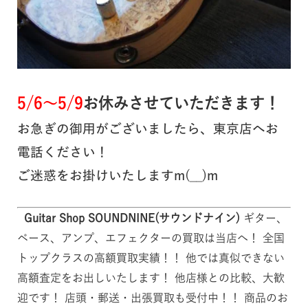
5/6～5/9
お休みさせていただきます！
お急ぎの御用がございましたら、東京店へお
電話ください！
ご迷惑をお掛けいたしますm(__)m
Guitar Shop SOUNDNINE(サウンドナイン)
ギター、
ベース、アンプ、エフェクターの買取は当店へ！ 全国
トップクラスの高額買取実績！！ 他では真似できない
高額査定をお出しいたします！ 他店様との比較、大歓
迎です！ 店頭・郵送・出張買取も受付中！！ 商品のお