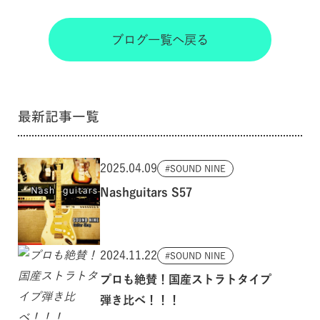
ブログ一覧へ戻る
最新記事一覧
2025.04.09
SOUND NINE
Nashguitars S57
2024.11.22
SOUND NINE
プロも絶賛！国産ストラトタイプ
弾き比べ！！！