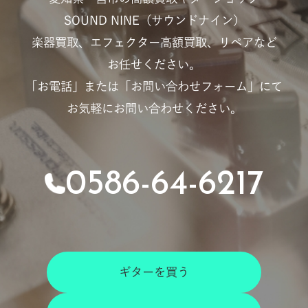
SOUND NINE（サウンドナイン）
楽器買取、エフェクター高額買取、リペアなど
お任せください。
「お電話」または「お問い合わせフォーム」にて
お気軽にお問い合わせください。
0586-64-6217
ギターを買う