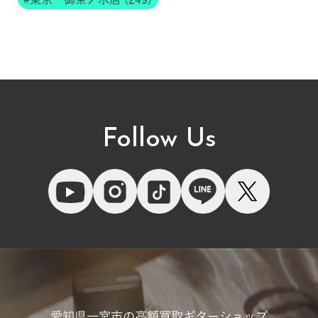
Follow Us
愛知県一宮市の高額買取ギターショップ