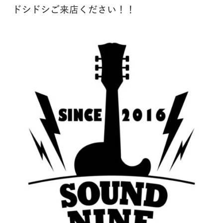
ドシドシご来店ください！！