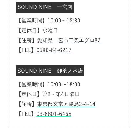
SOUND NINE 一宮店
【営業時間】10:00～18:30
【定休日】水曜日
【住所】
愛知県一宮市三条エグロ82
【TEL】
0586-64-6217
SOUND NINE 御茶ノ水店
【営業時間】10:00～18:00
【定休日】第2・第4日曜日
【住所】
東京都文京区湯島2-4-14
【TEL】
03-6801-6468