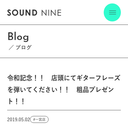
Blog
ブログ
令和記念！！ 店頭にてギターフレーズ
を弾いてください！！ 粗品プレゼン
ト！！
2019.05.02
一宮店