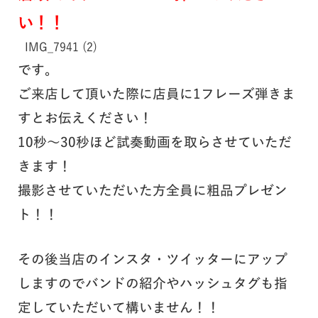
い！！
IMG_7941 (2)
です。
ご来店して頂いた際に店員に1フレーズ弾きま
すとお伝えください！
10秒～30秒ほど試奏動画を取らさせていただ
きます！
撮影させていただいた方全員に粗品プレゼン
ト！！
その後当店のインスタ・ツイッターにアップ
しますのでバンドの紹介やハッシュタグも指
定していただいて構いません！！