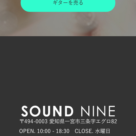
ギターを売る
〒494-0003 愛知県一宮市三条字エグロ82
OPEN. 10:00 - 18:30 CLOSE. 水曜日