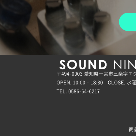
〒494-0003 愛知県一宮市三条字エ
OPEN. 10:00 - 18:30 CLOSE. 水
TEL. 0586-64-6217
商