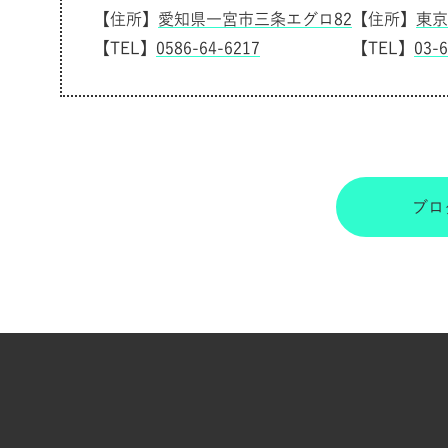
【住所】
愛知県一宮市三条エグロ82
【住所】
東京
【TEL】
0586-64-6217
【TEL】
03-
ブロ