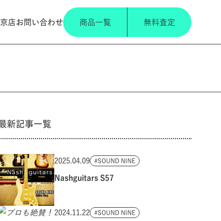
京店
お問い合わせ
商品一覧
無料査定
最新記事一覧
2025.04.09
SOUND NINE
Nashguitars S57
2024.11.22
SOUND NINE