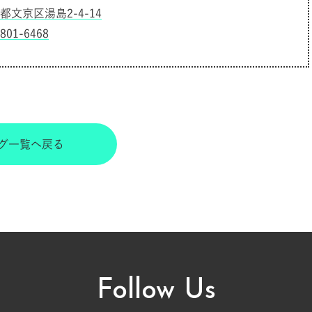
都文京区湯島2-4-14
6801-6468
グ一覧へ戻る
Follow Us