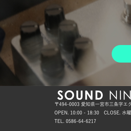
〒494-0003 愛知県一宮市三条字エ
OPEN. 10:00 - 18:30 CLOSE. 水
TEL. 0586-64-6217