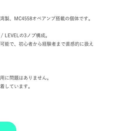
湾製、MC4558オペアンプ搭載の個体です。
 / LEVELの3ノブ構成。
可能で、初心者から経験者まで直感的に扱え
用に問題はありません。
着しています。