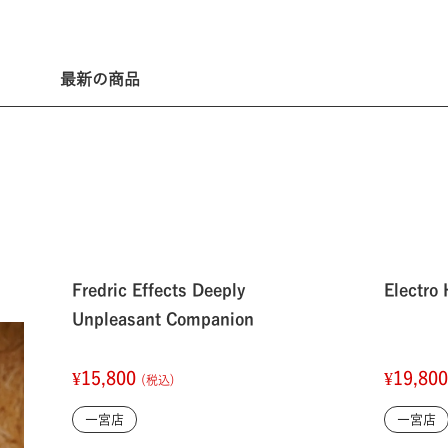
最新の商品
Fredric Effects Deeply
Electr
Unpleasant Companion
¥15,800
¥19,80
(税込)
一宮店
一宮店