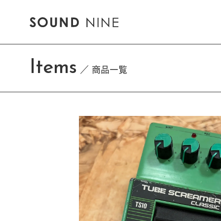
Items
商品一覧