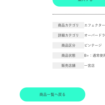
商品カテゴリ
エフェクタ
詳細カテゴリ
オーバード
商品区分
ビンテージ
商品状態
B+：通常使
販売店舗
一宮店
商品一覧へ戻る