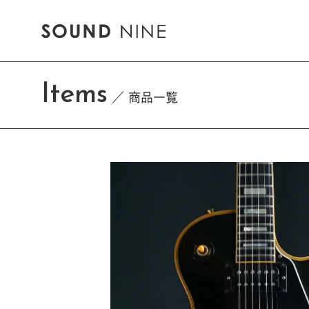
Items
商品一覧