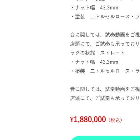
・ナット幅 43.3mm
・塗装 二トルセルロース・ラ
音に関しては、試奏動画をご視
店頭にて、ご試奏も承っており
ックの状態 ストレート
・ナット幅 43.3mm
・塗装 二トルセルロース・ラ
音に関しては、試奏動画をご視
店頭にて、ご試奏も承っており
¥1,880,000
（税込）