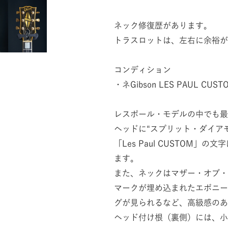
ネック修復歴があります。
トラスロットは、左右に余裕が
コンディション
・ネGibson LES PAUL 
レスポール・モデルの中でも最
ヘッドに“スプリット・ダイア
「Les Paul CUSTOM
ます。
また、ネックはマザー・オブ・
マークが埋め込まれたエボニー
グが見られるなど、高級感のあ
ヘッド付け根（裏側）には、小