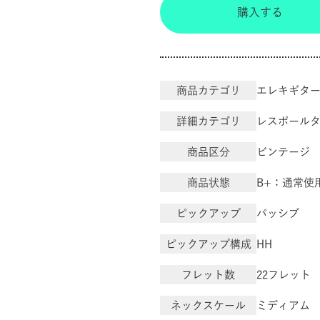
購入する
商品カテゴリ
エレキギタ
詳細カテゴリ
レスポール
商品区分
ビンテージ
商品状態
B+：通常使
ピックアップ
パッシブ
ピックアップ構成
HH
フレット数
22フレット
ネックスケール
ミディアム