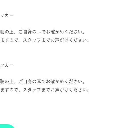
ッカー
聴の上、ご自身の耳でお確かめください。
ますので、スタッフまでお声がけください。
ッカー
聴の上、ご自身の耳でお確かめください。
ますので、スタッフまでお声がけください。