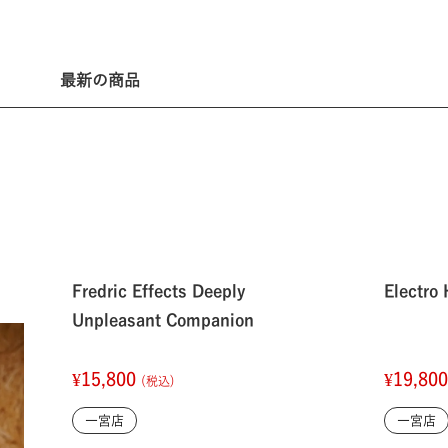
最新の商品
Fredric Effects Deeply
Electr
Unpleasant Companion
¥15,800
¥19,80
(税込)
一宮店
一宮店